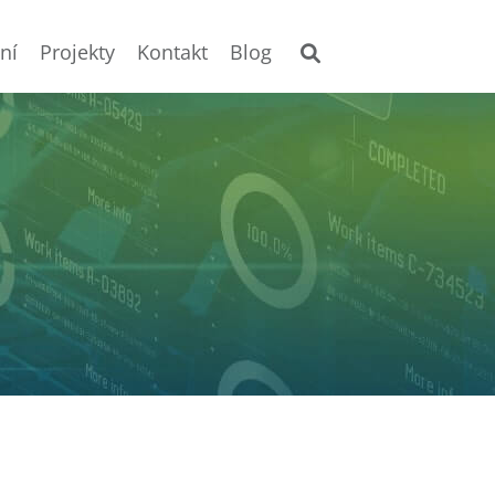
ní
Projekty
Kontakt
Blog