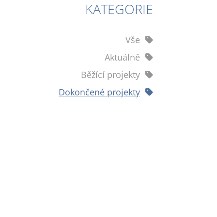
KATEGORIE
Vše
Aktuálně
Běžící projekty
Dokončené projekty