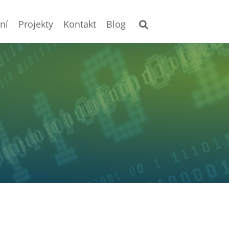
ní
Projekty
Kontakt
Blog